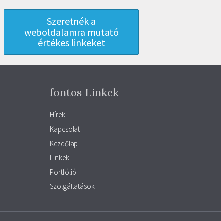
Szeretnék a
weboldalamra mutató
értékes linkeket
fontos Linkek
Hírek
Kapcsolat
Kezdőlap
Linkek
Portfólió
Szolgáltatások